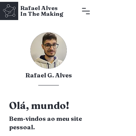
Rafael Alves
In The Making
Rafael G. Alves
Olá, mundo!
Bem-vindos ao meu site
pessoal.