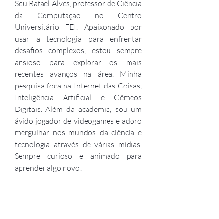
Sou Rafael Alves, professor de Ciência
da Computação no Centro
Universitário FEI. Apaixonado por
usar a tecnologia para enfrentar
desafios complexos, estou sempre
ansioso para explorar os mais
recentes avanços na área. Minha
pesquisa foca na Internet das Coisas,
Inteligência Artificial e Gêmeos
Digitais. Além da academia, sou um
ávido jogador de videogames e adoro
mergulhar nos mundos da ciência e
tecnologia através de várias mídias.
Sempre curioso e animado para
aprender algo novo!